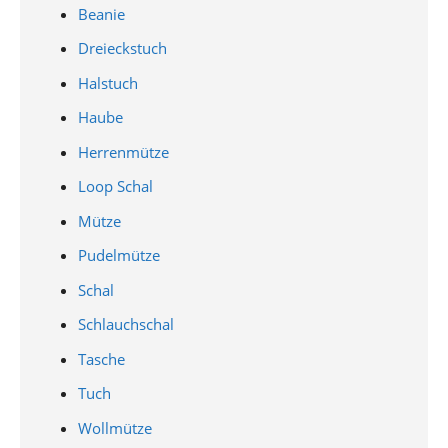
Beanie
Dreieckstuch
Halstuch
Haube
Herrenmütze
Loop Schal
Mütze
Pudelmütze
Schal
Schlauchschal
Tasche
Tuch
Wollmütze