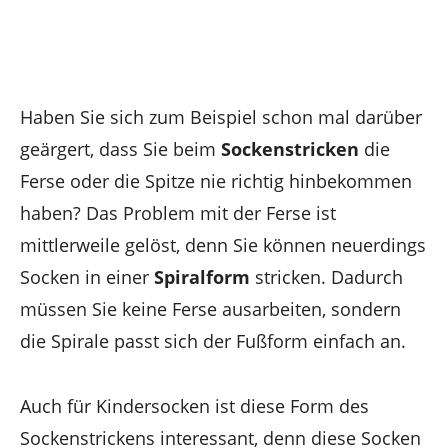
Haben Sie sich zum Beispiel schon mal darüber
geärgert, dass Sie beim
Sockenstricken
die
Ferse oder die Spitze nie richtig hinbekommen
haben? Das Problem mit der Ferse ist
mittlerweile gelöst, denn Sie können neuerdings
Socken in einer
Spiralform
stricken. Dadurch
müssen Sie keine Ferse ausarbeiten, sondern
die Spirale passt sich der Fußform einfach an.
Auch für Kindersocken ist diese Form des
Sockenstrickens interessant, denn diese Socken