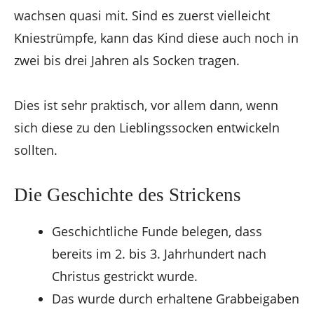
wachsen quasi mit. Sind es zuerst vielleicht
Kniestrümpfe, kann das Kind diese auch noch in
zwei bis drei Jahren als Socken tragen.
Dies ist sehr praktisch, vor allem dann, wenn
sich diese zu den Lieblingssocken entwickeln
sollten.
Die Geschichte des Strickens
Geschichtliche Funde belegen, dass
bereits im 2. bis 3. Jahrhundert nach
Christus gestrickt wurde.
Das wurde durch erhaltene Grabbeigaben