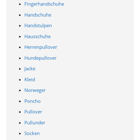
Fingerhandschuhe
Handschuhe
Handstulpen
Hausschuhe
Herrenpullover
Hundepullover
Jacke
Kleid
Norweger
Poncho
Pullover
Pullunder
Socken