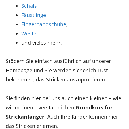
Schals
Fäustlinge
Fingerhandschuhe
,
Westen
und vieles mehr.
Stöbern Sie einfach ausführlich auf unserer
Homepage und Sie werden sicherlich Lust
bekommen, das Stricken auszuprobieren.
Sie finden hier bei uns auch einen kleinen – wie
wir meinen – verständlichen
Grundkurs für
Strickanfänger
. Auch Ihre Kinder können hier
das Stricken erlernen.