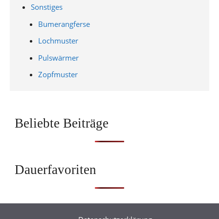
Sonstiges
Bumerangferse
Lochmuster
Pulswärmer
Zopfmuster
Beliebte Beiträge
Dauerfavoriten