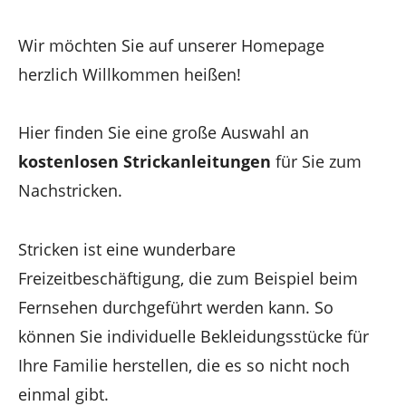
Wir möchten Sie auf unserer Homepage
herzlich Willkommen heißen!
Hier finden Sie eine große Auswahl an
kostenlosen Strickanleitungen
für Sie zum
Nachstricken.
Stricken ist eine wunderbare
Freizeitbeschäftigung, die zum Beispiel beim
Fernsehen durchgeführt werden kann. So
können Sie individuelle Bekleidungsstücke für
Ihre Familie herstellen, die es so nicht noch
einmal gibt.