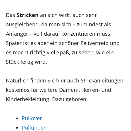
Das
Stricken
an sich wirkt auch sehr
ausgleichend, da man sich – zumindest als
Anfänger – voll darauf konzentrieren muss.
Später ist es aber ein schöner Zeitvertreib und
es macht richtig viel Spaß, zu sehen, wie ein
Stück fertig wird.
Natürlich finden Sie hier auch Strickanleitungen
kostenlos für weitere Damen-, Herren- und
Kinderbekleidung. Dazu gehören:
Pullover
Pullunder