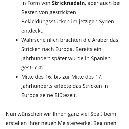
in Form von
Stricknadeln
, aber auch bei
Resten von gestrickten
Bekleidungsstücken im jetzigen Syrien
entdeckt.
Wahrscheinlich brachten die Araber das
Stricken nach Europa. Bereits ein
Jahrhundert später wurde in Spanien
gestrickt.
Mitte des 16. bis zur Mitte des 17.
Jahrhunderts erlebte das Stricken in
Europa seine Blütezeit.
Nun wünschen wir Ihnen ganz viel Spaß beim
erstellen Ihrer neuen Meisterwerke! Beginnen