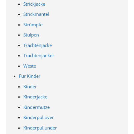
Strickjacke
Strickmantel
Strümpfe
Stulpen
Trachtenjacke
Trachtenjanker
Weste
Für Kinder
Kinder
Kinderjacke
Kindermütze
Kinderpullover
Kinderpullunder