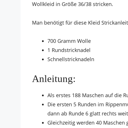
Wollkleid in Größe 36/38 stricken.
Man benötigt für diese Kleid Strickanlei
700 Gramm Wolle
1 Rundstricknadel
Schnellstricknadeln
Anleitung:
Als erstes 188 Maschen auf die R
Die ersten 5 Runden im Rippenmu
dann ab Runde 6 glatt rechts weit
Gleichzeitig werden 40 Maschen 