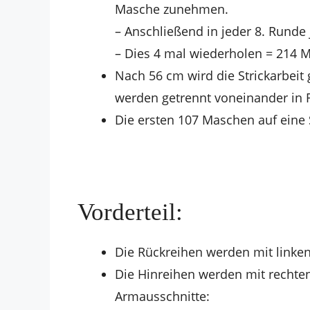
Masche zunehmen.
– Anschließend in jeder 8. Rund
– Dies 4 mal wiederholen = 214 
Nach 56 cm wird die Strickarbeit 
werden getrennt voneinander in Re
Die ersten 107 Maschen auf eine S
Vorderteil:
Die Rückreihen werden mit link
Die Hinreihen werden mit rechte
Armausschnitte: