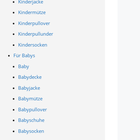
Kinderjacke
Kindermütze
Kinderpullover
Kinderpullunder
Kindersocken
Für Babys
Baby
Babydecke
Babyjacke
Babymütze
Babypullover
Babyschuhe
Babysocken