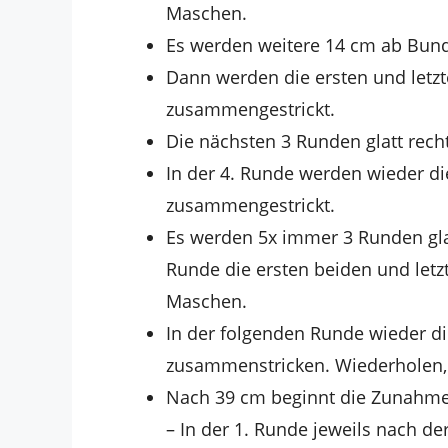
Maschen.
Es werden weitere 14 cm ab Bund g
Dann werden die ersten und letz
zusammengestrickt.
Die nächsten 3 Runden glatt recht
In der 4. Runde werden wieder d
zusammengestrickt.
Es werden 5x immer 3 Runden glat
Runde die ersten beiden und let
Maschen.
In der folgenden Runde wieder d
zusammenstricken. Wiederholen,
Nach 39 cm beginnt die Zunahme
– In der 1. Runde jeweils nach de