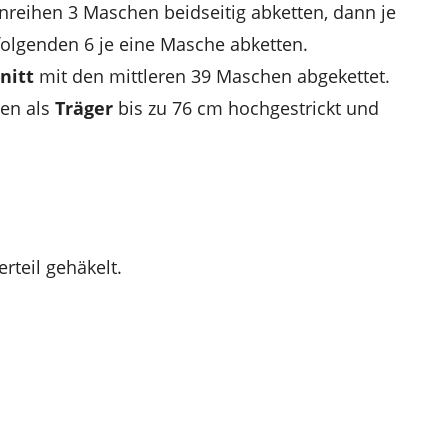
inreihen 3 Maschen beidseitig abketten, dann je
olgenden 6 je eine Masche abketten.
nitt
mit den mittleren 39 Maschen abgekettet.
en als
Träger
bis zu 76 cm hochgestrickt und
rteil gehäkelt.