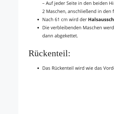
– Auf jeder Seite in den beiden H
2 Maschen, anschließend in den f
Nach 61 cm wird der
Halsaussch
Die verbleibenden Maschen werd
dann abgekettet.
Rückenteil:
Das Rückenteil wird wie das Vorde