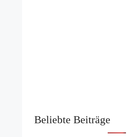
Beliebte Beiträge