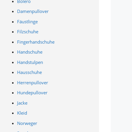
Bolero
Damenpullover
Fäustlinge
Filzschuhe
Fingerhandschuhe
Handschuhe
Handstulpen
Hausschuhe
Herrenpullover
Hundepullover
Jacke
Kleid
Norweger