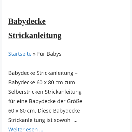
Babydecke
Strickanleitung
Startseite
»
Für Babys
Babydecke Strickanleitung –
Babydecke 60 x 80 cm zum
Selberstricken Strickanleitung
für eine Babydecke der Größe
60 x 80 cm. Diese Babydecke
Strickanleitung ist sowohl …
Weiterlesen …