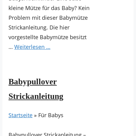
kleine Mütze für das Baby? Kein
Problem mit dieser Babymütze
Strickanleitung. Die hier
vorgestellte Babymütze besitzt
…
Weiterlesen …
Babypullover
Strickanleitung
Startseite
»
Für Babys
Babypullover Strickanleitung –