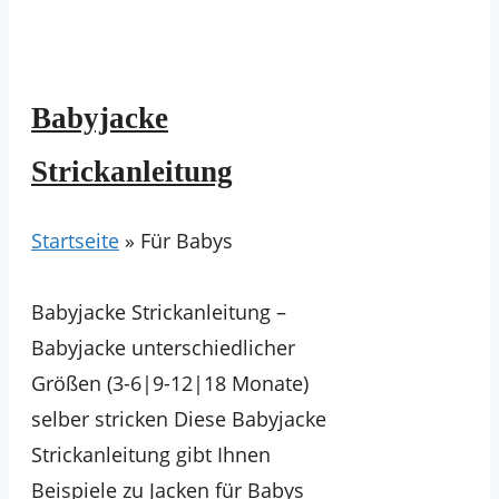
Babyjacke
Strickanleitung
Startseite
»
Für Babys
Babyjacke Strickanleitung –
Babyjacke unterschiedlicher
Größen (3-6|9-12|18 Monate)
selber stricken Diese Babyjacke
Strickanleitung gibt Ihnen
Beispiele zu Jacken für Babys