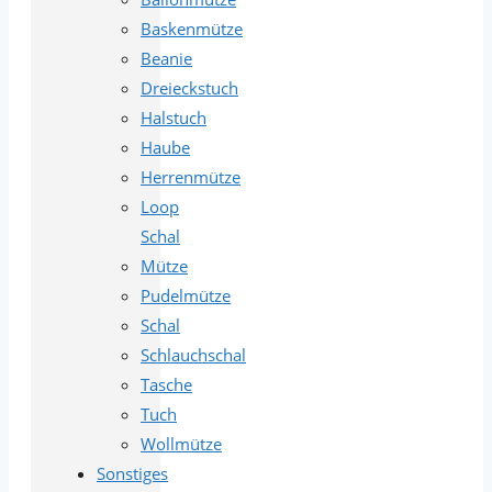
Baskenmütze
Beanie
Dreieckstuch
Halstuch
Haube
Herrenmütze
Loop
Schal
Mütze
Pudelmütze
Schal
Schlauchschal
Tasche
Tuch
Wollmütze
Sonstiges