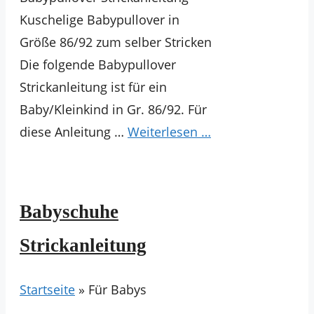
Kuschelige Babypullover in
Größe 86/92 zum selber Stricken
Die folgende Babypullover
Strickanleitung ist für ein
Baby/Kleinkind in Gr. 86/92. Für
diese Anleitung …
Weiterlesen …
Babyschuhe
Strickanleitung
Startseite
»
Für Babys