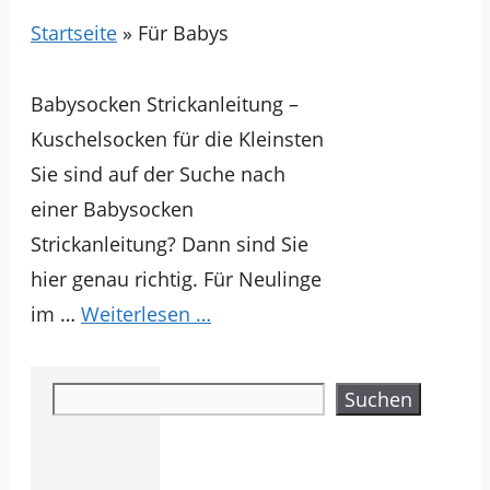
Startseite
»
Für Babys
Babysocken Strickanleitung –
Kuschelsocken für die Kleinsten
Sie sind auf der Suche nach
einer Babysocken
Strickanleitung? Dann sind Sie
hier genau richtig. Für Neulinge
im …
Weiterlesen …
Suchen
Suchen