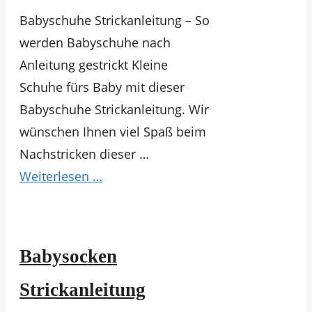
Babyschuhe Strickanleitung – So
werden Babyschuhe nach
Anleitung gestrickt Kleine
Schuhe fürs Baby mit dieser
Babyschuhe Strickanleitung. Wir
wünschen Ihnen viel Spaß beim
Nachstricken dieser …
Weiterlesen …
Babysocken
Strickanleitung