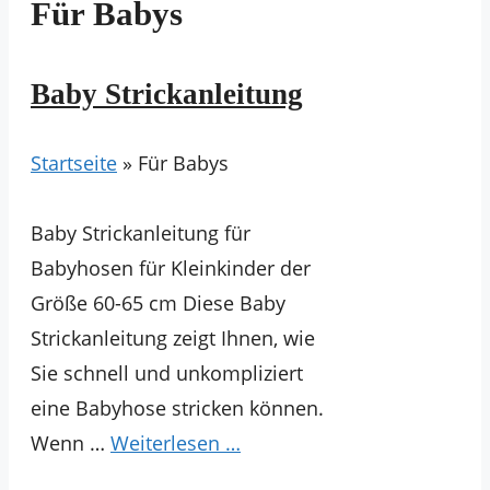
Für Babys
Baby Strickanleitung
Startseite
»
Für Babys
Baby Strickanleitung für
Babyhosen für Kleinkinder der
Größe 60-65 cm Diese Baby
Strickanleitung zeigt Ihnen, wie
Sie schnell und unkompliziert
eine Babyhose stricken können.
Wenn …
Weiterlesen …