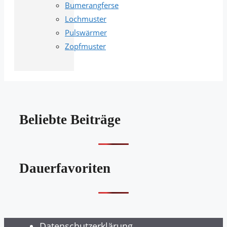
Bumerangferse
Lochmuster
Pulswärmer
Zopfmuster
Beliebte Beiträge
Dauerfavoriten
Datenschutzerklärung