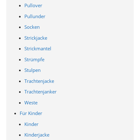
Pullover
Pullunder
Socken
Strickjacke
Strickmantel
Strümpfe
Stulpen
Trachtenjacke
Trachtenjanker
Weste
Für Kinder
Kinder
Kinderjacke