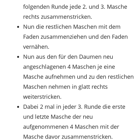
folgenden Runde jede 2. und 3. Masche
rechts zusammenstricken.
Nun die restlichen Maschen mit dem
Faden zusammenziehen und den Faden
vernähen.
Nun aus den für den Daumen neu
angeschlagenen 4 Maschen je eine
Masche aufnehmen und zu den restlichen
Maschen nehmen in glatt rechts
weiterstricken.
Dabei 2 mal in jeder 3. Runde die erste
und letzte Masche der neu
aufgenommenen 4 Maschen mit der
Masche davor zusammenstricken.