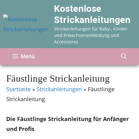
Zum
Kostenlose
Inhalt
Strickanleitungen
springen
Strickanleitungen für Baby-, Kinder-
und Erwachsenenkleidung und
Accessoires
Menü
Fäustlinge Strickanleitung
Startseite
»
Strickanleitungen
»
Fäustlinge
Strickanleitung
Die Fäustlinge Strickanleitung für Anfänger
und Profis