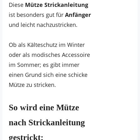
Diese
Mütze Strickanleitung
ist besonders gut für
Anfänger
und leicht nachzustricken.
Ob als Kälteschutz im Winter
oder als modisches Accessoire
im Sommer; es gibt immer
einen Grund sich eine schicke
Mütze zu stricken.
So wird eine Mütze
nach Strickanleitung
gestrickt: