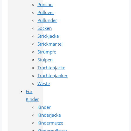
Poncho
Pullover
Pullunder
Socken
Strickjacke
Strickmantel
Strümpfe
Stulpen
Trachtenjacke
Trachtenjanker
Weste
Für
Kinder
Kinder
Kinderjacke
Kindermütze
Kinderpullover