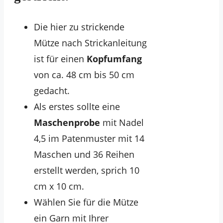
Die hier zu strickende
Mütze nach Strickanleitung
ist für einen
Kopfumfang
von ca. 48 cm bis 50 cm
gedacht.
Als erstes sollte eine
Maschenprobe
mit Nadel
4,5 im Patenmuster mit 14
Maschen und 36 Reihen
erstellt werden, sprich 10
cm x 10 cm.
Wählen Sie für die Mütze
ein Garn mit Ihrer