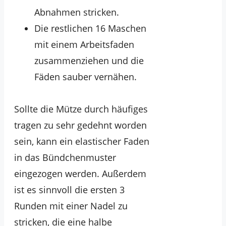
Abnahmen stricken.
Die restlichen 16 Maschen
mit einem Arbeitsfaden
zusammenziehen und die
Fäden sauber vernähen.
Sollte die Mütze durch häufiges
tragen zu sehr gedehnt worden
sein, kann ein elastischer Faden
in das Bündchenmuster
eingezogen werden. Außerdem
ist es sinnvoll die ersten 3
Runden mit einer Nadel zu
stricken, die eine halbe