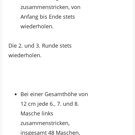
zusammenstricken, von
Anfang bis Ende stets
wiederholen.
Die 2. und 3. Runde stets
wiederholen.
Bei einer Gesamthöhe von
12 cm jede 6., 7. und 8.
Masche links
zusammenstricken,
insgesamt 48 Maschen.